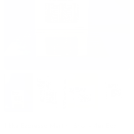
likka Espresso Martini Shot - 4er Box